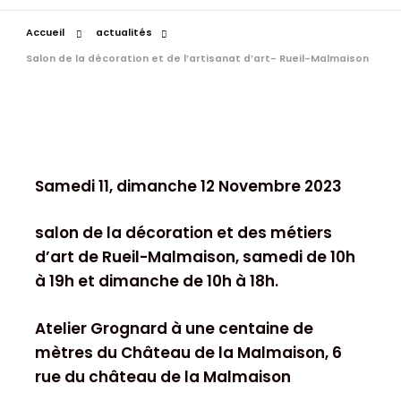
Accueil
actualités
Salon de la décoration et de l’artisanat d’art- Rueil-Malmaison
Samedi 11, dimanche 12 Novembre 2023
salon de la décoration et des métiers
d’art de Rueil-Malmaison, samedi de 10h
à 19h et dimanche de 10h à 18h.
Atelier Grognard à une centaine de
mètres du Château de la Malmaison, 6
rue du château de la Malmaison