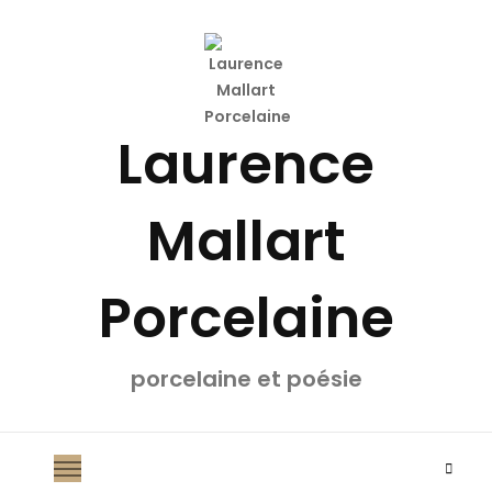
Laurence
Mallart
Porcelaine
porcelaine et poésie