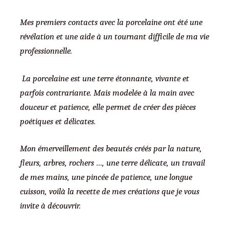
Mes premiers contacts avec la porcelaine ont été une
révélation et une aide à un tournant difficile de ma vie
professionnelle.
La porcelaine est une terre étonnante, vivante et
parfois contrariante. Mais modelée à la main avec
douceur et patience, elle permet de créer des pièces
poétiques et délicates.
Mon émerveillement des beautés créés par la nature,
fleurs, arbres, rochers …, une terre délicate, un travail
de mes mains, une pincée de patience, une longue
cuisson, voilà la recette de mes créations que je vous
invite à découvrir.