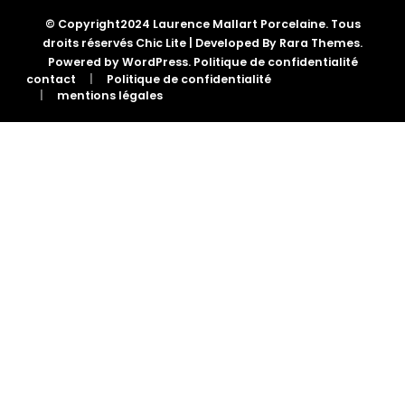
© Copyright2024 Laurence Mallart Porcelaine. Tous
droits réservés Chic Lite | Developed By
Rara Themes
.
Powered by
WordPress
.
Politique de confidentialité
contact
Politique de confidentialité
mentions légales