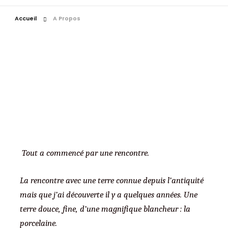
Accueil
A Propos
Tout a commencé par une rencontre.
La rencontre avec une terre connue depuis l’antiquité
mais que j’ai découverte il y a quelques années. Une
terre douce, fine, d’une magnifique blancheur : la
porcelaine.