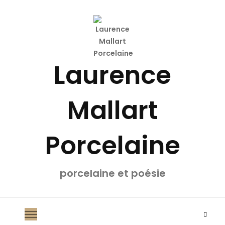
Laurence
Mallart
Porcelaine
porcelaine et poésie