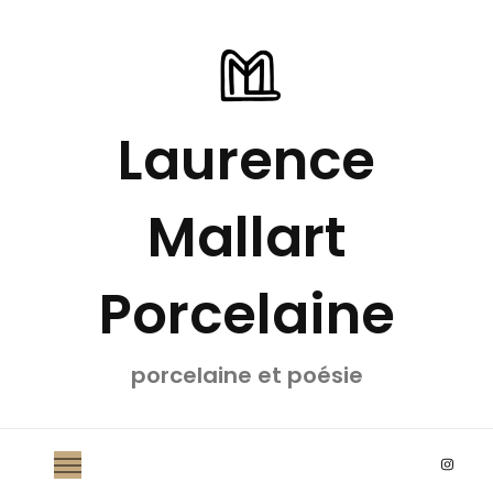
Laurence
Mallart
Porcelaine
porcelaine et poésie