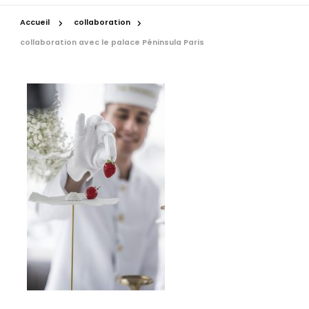
Accueil
collaboration
collaboration avec le palace Péninsula Paris