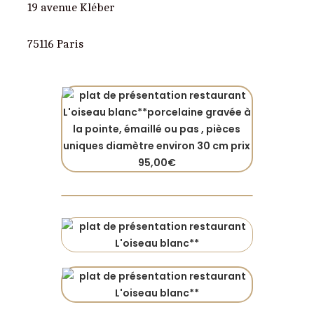
19 avenue Kléber
75116 Paris