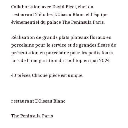
Collaboration avec David Bizet, chef du
restaurant 2 étoiles, L’Oiseau Blanc et l’équipe
évènementiel du palace The Peninsula Paris.
Réalisation de grands plats plateaux floraux en
porcelaine pour le service et de grandes fleurs de
présentation en porcelaine pour les petits fours,
lors de l’inauguration du roof top en mai 2024.
43 pièces. Chaque pièce est unique.
restaurant L’Oiseau Blanc
The Peninsula Paris